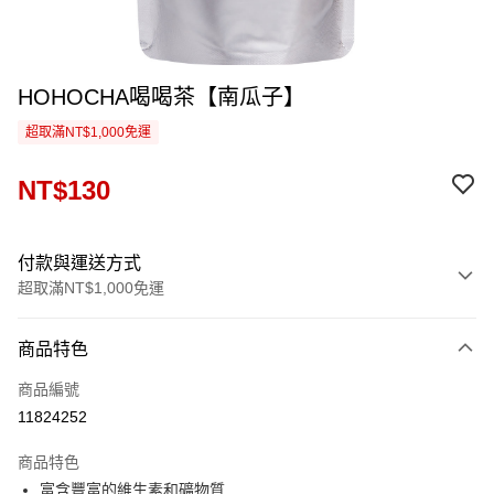
HOHOCHA喝喝茶【南瓜子】
超取滿NT$1,000免運
NT$130
付款與運送方式
超取滿NT$1,000免運
付款方式
商品特色
信用卡一次付款
商品編號
超商取貨付款
11824252
LINE Pay
商品特色
Apple Pay
富含豐富的維生素和礦物質