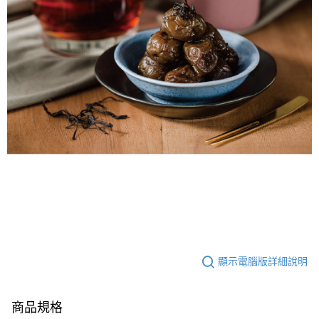
顯示電腦版詳細說明
商品規格