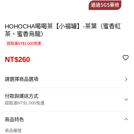
HOHOCHA喝喝茶【小福罐】-茶葉（蜜香紅
茶、蜜香烏龍）
超取滿NT$1,000免運
NT$260
請選擇商品選項
付款與運送方式
超取滿NT$1,000免運
付款方式
商品特色
信用卡一次付款
商品編號